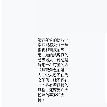
清青琴玖的照片中
常常能感受到一丝
俏皮和调皮的气
息，她的笑容真的
超级迷人！她总是
能用一种可爱的方
式展现角色的魅
力，让人忍不住为
之倾倒。她不仅在
COS界有着独特的
风格，还深受广大
粉丝的喜爱和支
持！