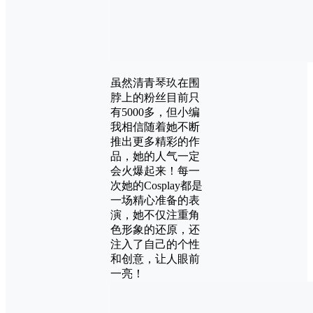
虽然清青琴玖在围
脖上的粉丝目前只
有5000多，但小编
我相信随着她不断
推出更多精彩的作
品，她的人气一定
会火爆起来！每一
次她的Cosplay都是
一场精心准备的表
演，她不仅注重角
色形象的还原，还
注入了自己的个性
和创意，让人眼前
一亮！