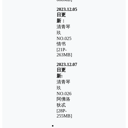
2023.12.05
日更
新：
清青琴
玖
NO.025
情书
[21P-
263MB]
2023.12.07
日更
新:
清青琴
玖
NO.026
阿佛洛
狄忒
[28P-
255MB]