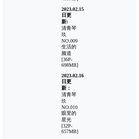
2023.02.15
日更
新:
清青琴
玖
NO.009
生活的
频道
[36P-
698MB]
2023.02.16
日更
新：
清青琴
玖
NO.010
眼里的
星光
[32P-
657MB]