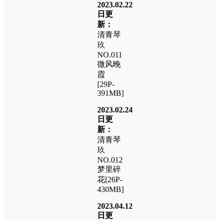
2023.02.22
日更
新：
清青琴
玖
NO.011
微风晚
霞
[29P-
391MB]
2023.02.24
日更
新：
清青琴
玖
NO.012
梦里碎
花[26P-
430MB]
2023.04.12
日更