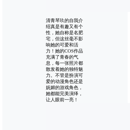
清青琴玖的自我介
绍真是有趣又有个
性，她自称是名肥
宅，但这丝毫不影
响她的可爱和活
力！她的COS作品
充满了青春的气
息，每一张照片都
散发着她的独特魅
力。不管是扮演可
爱的动漫角色还是
妩媚的游戏角色，
她都能完美演绎，
让人眼前一亮！