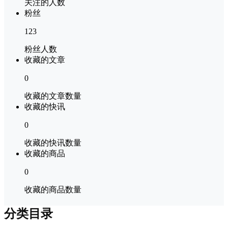
关注的人数
粉丝
123
粉丝人数
收藏的文章
0
收藏的文章数量
收藏的快讯
0
收藏的快讯数量
收藏的商品
0
收藏的商品数量
分类目录