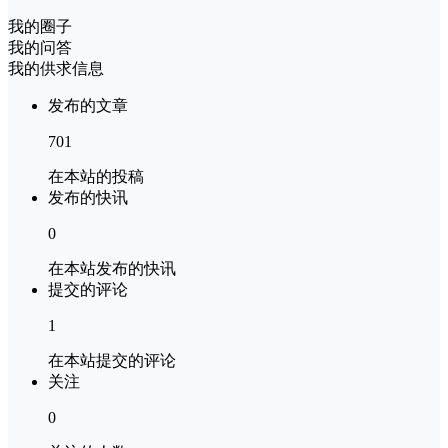
我的圈子
我的问答
我的供求信息
发布的文章
701
在本站的投稿
发布的快讯
0
在本站发布的快讯
提交的评论
1
在本站提交的评论
关注
0