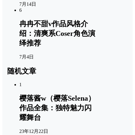
7月14日
6
冉冉不甜v作品风格介
绍：清爽系Coser角色演
绎推荐
7月4日
随机文章
1
樱落酱w（樱落Selena）
作品全集：独特魅力闪
耀舞台
23年12月22日