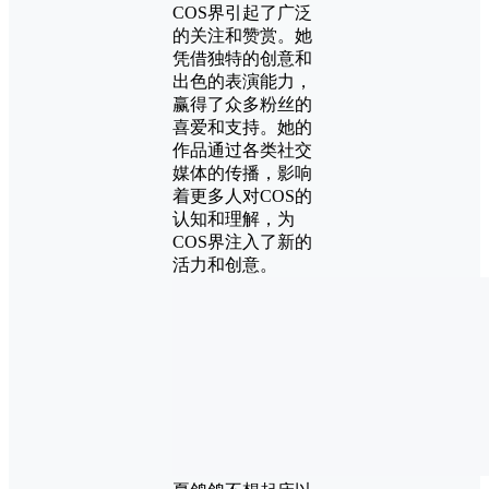
COS界引起了广泛
的关注和赞赏。她
凭借独特的创意和
出色的表演能力，
赢得了众多粉丝的
喜爱和支持。她的
作品通过各类社交
媒体的传播，影响
着更多人对COS的
认知和理解，为
COS界注入了新的
活力和创意。