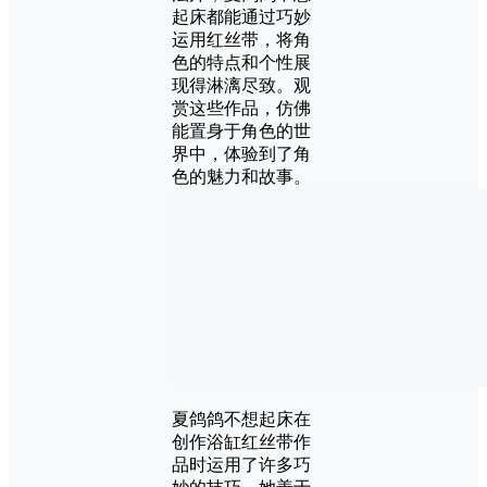
起床都能通过巧妙
运用红丝带，将角
色的特点和个性展
现得淋漓尽致。观
赏这些作品，仿佛
能置身于角色的世
界中，体验到了角
色的魅力和故事。
夏鸽鸽不想起床在
创作浴缸红丝带作
品时运用了许多巧