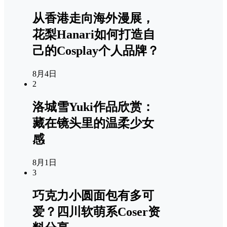
从香港走向海外漫展，
花梨Hanari如何打造自
己的Cosplay个人品牌？
8月4日
2
洛城雪Yuki作品欣赏：
藏在镜头里的温柔少女
感
8月1日
3
巧克力小圆面包有多可
爱？四川软萌系Coser资