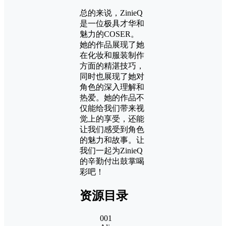
总的来说，ZinieQ
是一位极具才华和
魅力的COSER。
她的作品展现了她
在化妆和服装制作
方面的精湛技巧，
同时也展现了她对
角色的深入理解和
热爱。她的作品不
仅能给我们带来视
觉上的享受，还能
让我们感受到角色
的魅力和故事。让
我们一起为ZinieQ
的辛勤付出鼓掌喝
彩吧！
资源目录
001