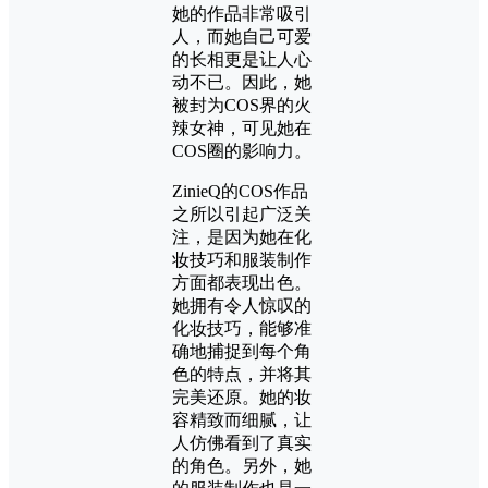
她的作品非常吸引
人，而她自己可爱
的长相更是让人心
动不已。因此，她
被封为COS界的火
辣女神，可见她在
COS圈的影响力。
ZinieQ的COS作品
之所以引起广泛关
注，是因为她在化
妆技巧和服装制作
方面都表现出色。
她拥有令人惊叹的
化妆技巧，能够准
确地捕捉到每个角
色的特点，并将其
完美还原。她的妆
容精致而细腻，让
人仿佛看到了真实
的角色。另外，她