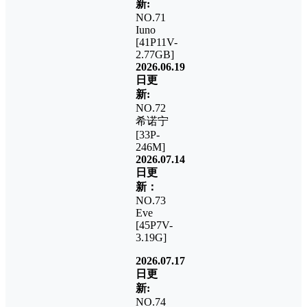
新:
NO.71
Iuno
[41P11V-
2.77GB]
2026.06.19
日更
新:
NO.72
希诺宁
[33P-
246M]
2026.07.14
日更
新：
NO.73
Eve
[45P7V-
3.19G]
2026.07.17
日更
新:
NO.74