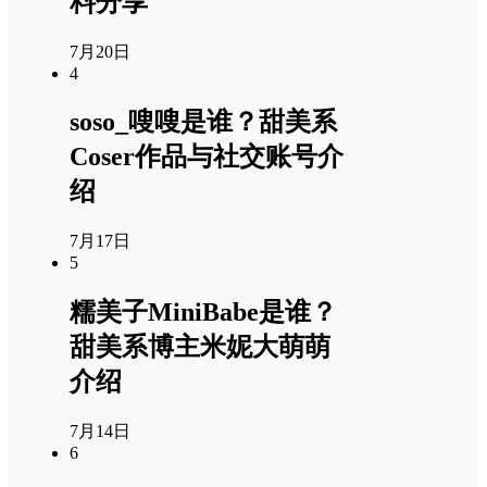
料分享
7月20日
4
soso_嗖嗖是谁？甜美系
Coser作品与社交账号介
绍
7月17日
5
糯美子MiniBabe是谁？
甜美系博主米妮大萌萌
介绍
7月14日
6