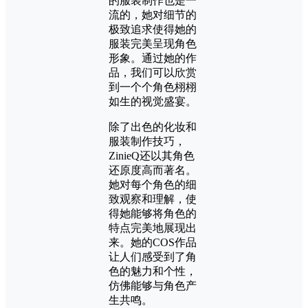
的服装制作也是一
流的，她对细节的
极致追求使得她的
服装完美呈现角色
形象。通过她的作
品，我们可以欣赏
到一个个角色栩栩
如生的视觉盛宴。
除了出色的化妆和
服装制作技巧，
ZinieQ还以其角色
还原度高而著名。
她对每个角色的细
致观察和理解，使
得她能够将角色的
特点完美地展现出
来。她的COS作品
让人们感受到了角
色的魅力和个性，
仿佛能够与角色产
生共鸣。