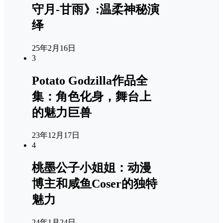
守月-甘雨》:温柔神秘演
绎
25年2月16日
3
Potato Godzilla作品全
集：角色化身，舞台上
的魅力巨兽
23年12月17日
4
桃墨公子小姐姐：动漫
博主和咸鱼Coser的独特
魅力
24年1月24日