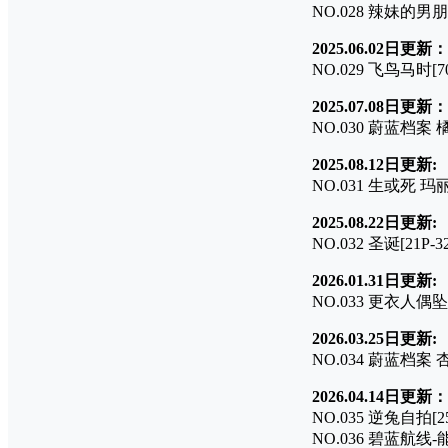
NO.028 辣妹的男朋友
2025.06.02日更新：
NO.029 飞鸟马时[70
2025.07.08日更新：
NO.030 蔚蓝档案 橘
2025.08.12日更新:
NO.031 生或死 玛丽
2025.08.22日更新:
NO.032 圣诞[21P-3
2026.01.31日更新:
NO.033 更衣人偶坠入
2026.03.25日更新:
NO.034 蔚蓝档案 
2026.04.14日更新：
NO.035 逆兔自拍[25
NO.036 碧蓝航线-能