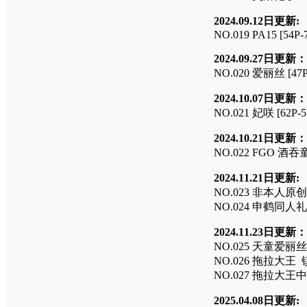
2024.09.12日更新:
NO.019 PA15 [54P
2024.09.27日更新：
NO.020 爱丽丝 [47P
2024.10.07日更新：
NO.021 妃咲 [62P-
2024.10.21日更新：
NO.022 FGO 酒吞童
2024.11.21日更新:
NO.023 非本人原创 [
NO.024 申鹤同人礼服
2024.11.23日更新：
NO.025 天童爱丽丝 
NO.026 拖拉大王 镇
NO.027 拖拉大王中华
2025.04.08日更新: