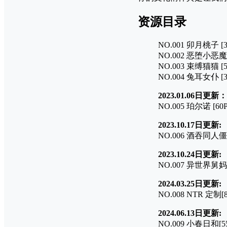
资源目录
NO.001 卯月桃子 [3
NO.002 恶堕小恶魔 [
NO.003 束缚猫猫 [5
NO.004 兔耳女仆 [3
2023.01.06日更新：
NO.005 珀尔诺 [60P
2023.10.17日更新:
NO.006 酒吞同人僵尸
2023.10.24日更新:
NO.007 异世界舅妈 [
2024.03.25日更新:
NO.008 NTR 定制[8
2024.06.13日更新:
NO.009 小春日和[55