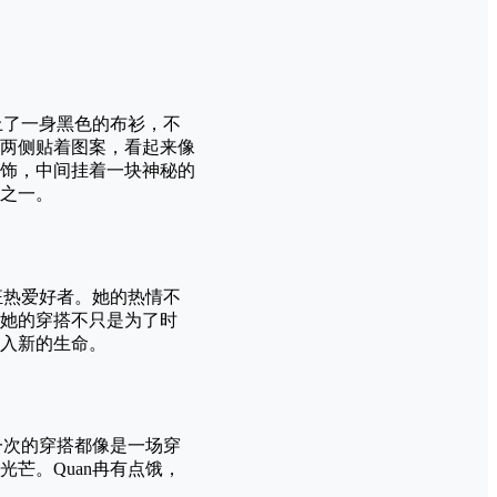
上了一身黑色的布衫，不
两侧贴着图案，看起来像
饰，中间挂着一块神秘的
之一。
狂热爱好者。她的热情不
她的穿搭不只是为了时
入新的生命。
一次的穿搭都像是一场穿
芒。Quan冉有点饿，