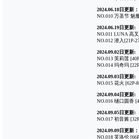
2024.06.18日更新：
NO.010 万圣节 魅魔[
2024.06.19日更新:
NO.011 LUNA 高叉
NO.012 潜入[21P-2
2024.09.02日更新:
NO.013 芙莉莲 [40P
NO.014 玛奇玛 [22P
2024.09.03日更新:
NO.015 花火 [62P-
2024.09.04日更新:
NO.016 樋口圆香 [4
2024.09.05日更新:
NO.017 初音酱 [32P
2024.09.09日更新：
NO.018 芙洛伦 [66P