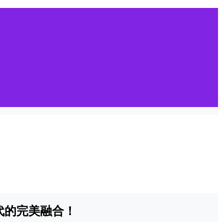
代的完美融合！