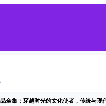
车
饿作品全集：穿越时光的文化使者，传统与现