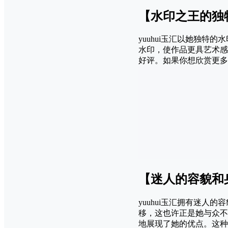
【水印之王的独
yuuhui玉汇以她独
水印，使作品更具艺术感
好评。如果你想欣赏更多
【迷人的容貌和
yuuhui玉汇拥有迷
移，这也许正是她与众不
地展现了她的优点。这种